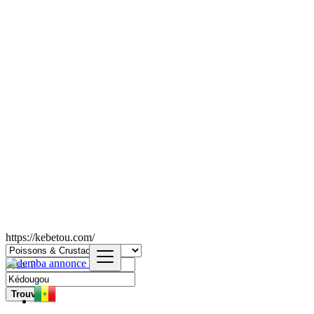
https://kebetou.com/
Trouver