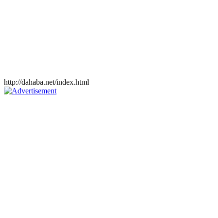
http://dahaba.net/index.html