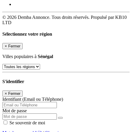
© 2026 Demba Annonce. Tous droits réservés. Propulsé par KB10
LTD
Sélectionnez votre région
×
Fermer
Villes populaires à
Sénégal
S'identifier
×
Fermer
Identifiant (Email ou Téléphone)
Mot de passe
Se souvenir de moi