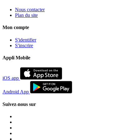
Nous contacter
Plan du site
Mon compte
S'identifier
S'inscrire
Appli Mobile
iOS app
Android App
Suivez-nous sur